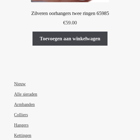
Zilveren oorhangers twee ringen 65985
€
59.00
Toevoegen aan winkelwagen
Nieuw
Alle sieraden
Armbanden
Colliers
Hangers
Kettingen