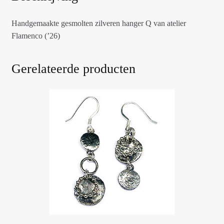
Handgemaakte gesmolten zilveren hanger Q van atelier
Flamenco (’26)
Gerelateerde producten