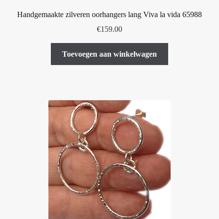
Handgemaakte zilveren oorhangers lang Viva la vida 65988
€
159.00
Toevoegen aan winkelwagen