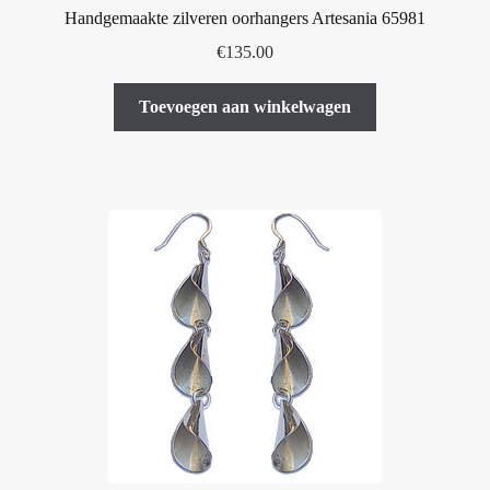
Handgemaakte zilveren oorhangers Artesania 65981
€
135.00
Toevoegen aan winkelwagen