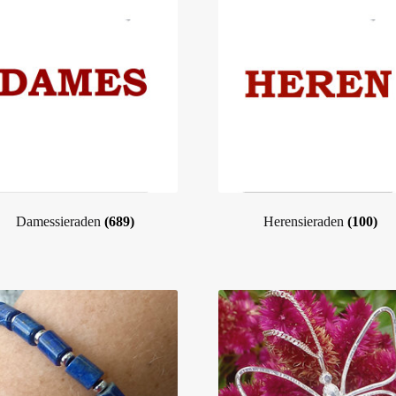
Damessieraden
(689)
Herensieraden
(100)