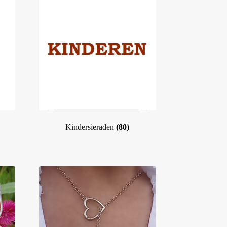
Kindersieraden
(80)