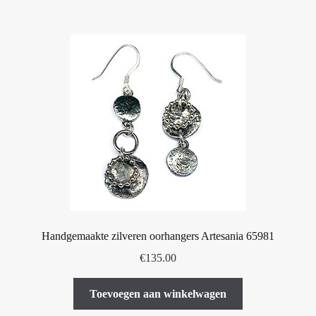
Handgemaakte zilveren oorhangers Artesania 65981
€
135.00
Toevoegen aan winkelwagen