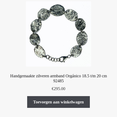
Handgemaakte zilveren armband Orgánico 18.5 t/m 20 cm
92485
€
295.00
Toevoegen aan winkelwagen