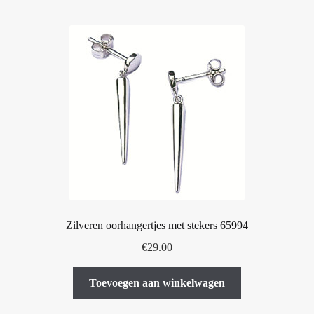
Zilveren oorhangertjes met stekers 65994
€
29.00
Toevoegen aan winkelwagen