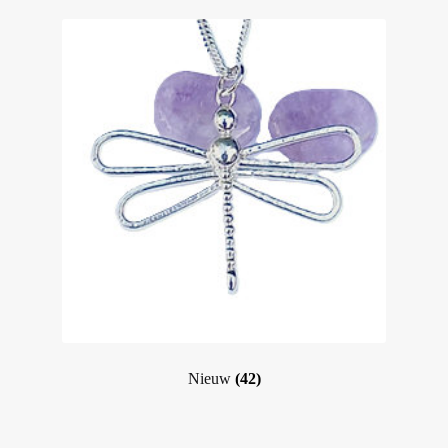
Nieuw
(42)