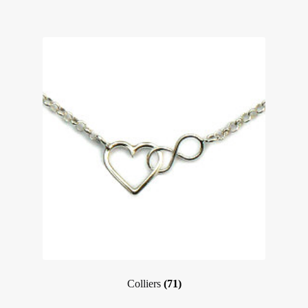
Colliers
(71)