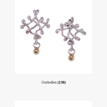
Oorbellen
(130)