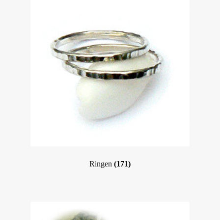
Ringen
(171)