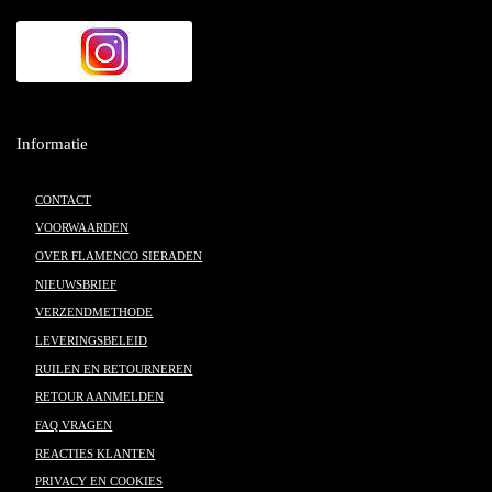
Informatie
CONTACT
VOORWAARDEN
OVER FLAMENCO SIERADEN
NIEUWSBRIEF
VERZENDMETHODE
LEVERINGSBELEID
RUILEN EN RETOURNEREN
RETOUR AANMELDEN
FAQ VRAGEN
REACTIES KLANTEN
PRIVACY EN COOKIES