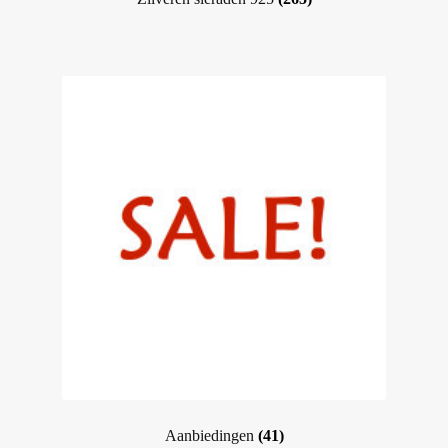
Aanbiedingen
(41)