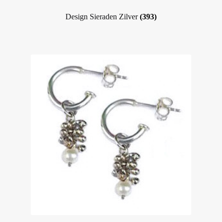
Design Sieraden Zilver
(393)