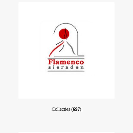
Collecties
(697)