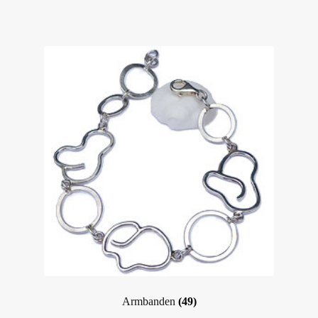
Armbanden
(49)