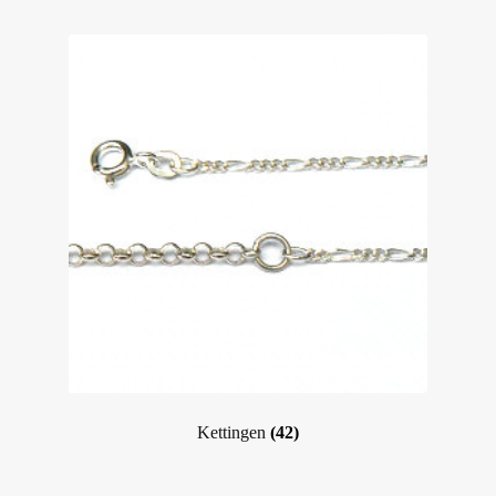
Kettingen
(42)