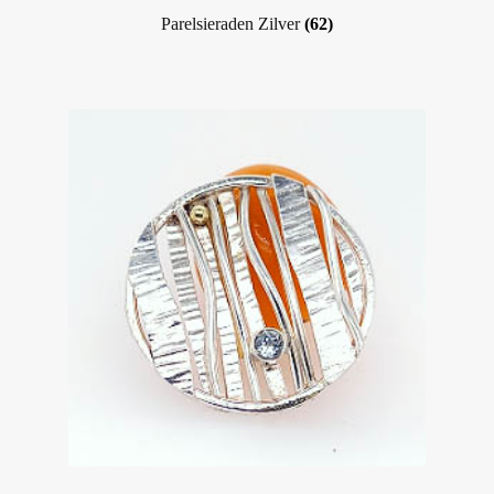
Parelsieraden Zilver
(62)