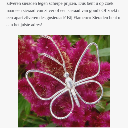
zilveren sieraden tegen scherpe prijzen. Dus bent u op zoek
naar een sieraad van zilver of een sieraad van goud? Of zoekt u
een apart zilveren designsieraad? Bij Flamenco Sieraden bent u
aan het juiste adres!