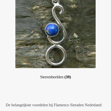
Sterrenbeelden
(39)
De belangrijkste voordelen bij Flamenco Sieraden Nederland: