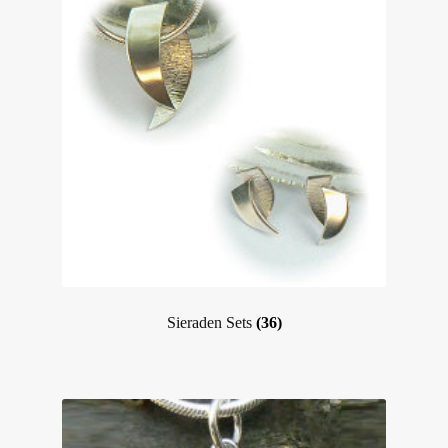
Sieraden Sets
(36)