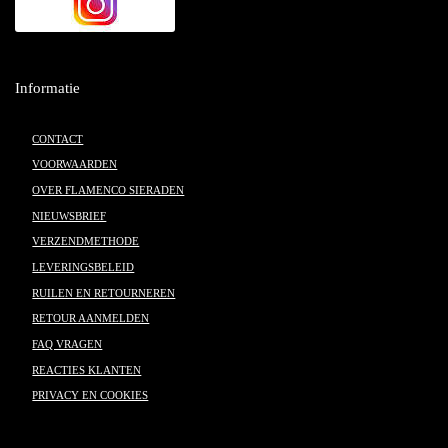
Informatie
CONTACT
VOORWAARDEN
OVER FLAMENCO SIERADEN
NIEUWSBRIEF
VERZENDMETHODE
LEVERINGSBELEID
RUILEN EN RETOURNEREN
RETOUR AANMELDEN
FAQ VRAGEN
REACTIES KLANTEN
PRIVACY EN COOKIES