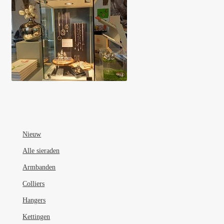
Nieuw
Alle sieraden
Armbanden
Colliers
Hangers
Kettingen