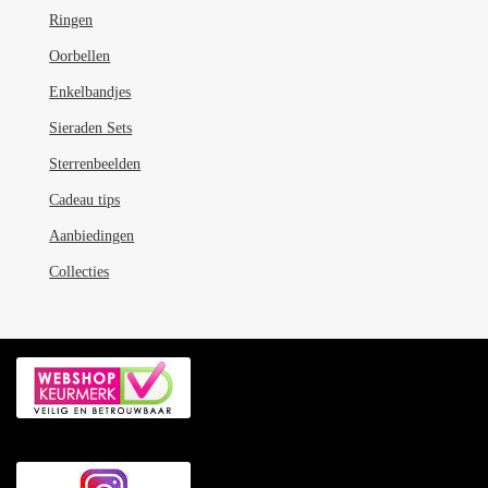
Ringen
Oorbellen
Enkelbandjes
Sieraden Sets
Sterrenbeelden
Cadeau tips
Aanbiedingen
Collecties