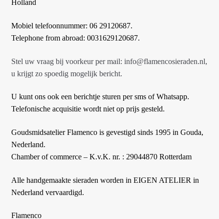
Holland
Mobiel telefoonnummer: 06 29120687.
Telephone from abroad: 0031629120687.
Stel uw vraag bij voorkeur per mail: info@flamencosieraden.nl,
u krijgt zo spoedig mogelijk bericht.
U kunt ons ook een berichtje sturen per sms of Whatsapp.
Telefonische acquisitie wordt niet op prijs gesteld.
Goudsmidsatelier Flamenco is gevestigd sinds 1995 in Gouda,
Nederland.
Chamber of commerce – K.v.K. nr. : 29044870 Rotterdam
Alle handgemaakte sieraden worden in EIGEN ATELIER in
Nederland vervaardigd.
Flamenco