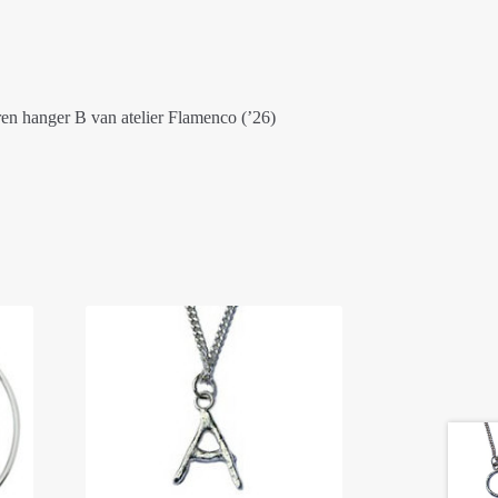
en hanger B van atelier Flamenco (’26)