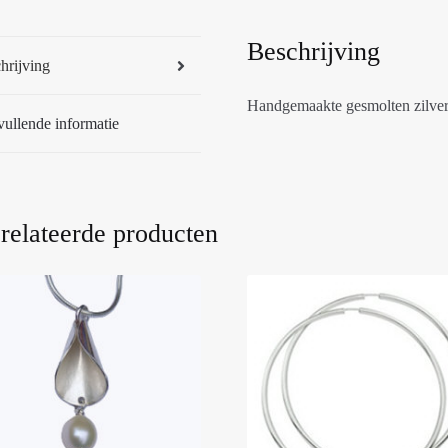
Beschrijving
hrijving
Handgemaakte gesmolten zilver
ullende informatie
relateerde producten