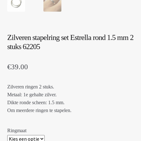
Zilveren stapelring set Estrella rond 1.5 mm 2
stuks 62205
€
39.00
Zilveren ringen 2 stuks.
Metaal: 1e gehalte zilver.
Dikte ronde scheen: 1.5 mm.
Om meerdere ringen te stapelen.
Ringmaat