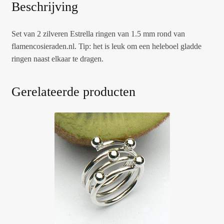
Beschrijving
Set van 2 zilveren Estrella ringen van 1.5 mm rond van
flamencosieraden.nl. Tip: het is leuk om een heleboel gladde
ringen naast elkaar te dragen.
Gerelateerde producten