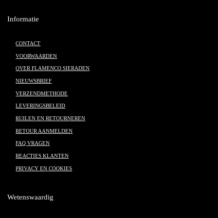
Informatie
CONTACT
VOORWAARDEN
OVER FLAMENCO SIERADEN
NIEUWSBRIEF
VERZENDMETHODE
LEVERINGSBELEID
RUILEN EN RETOURNEREN
RETOUR AANMELDEN
FAQ VRAGEN
REACTIES KLANTEN
PRIVACY EN COOKIES
Wetenswaardig