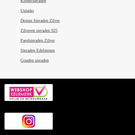
Kindersieraden
Uniseks
Design Sieraden Zilver
Zilveren sieraden 925
Parelsieraden Zilver
Sieraden Edelstenen
Gouden sieraden