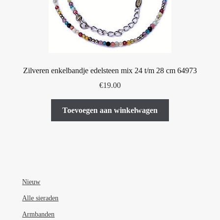
Zilveren enkelbandje edelsteen mix 24 t/m 28 cm 64973
€
19.00
Toevoegen aan winkelwagen
Nieuw
Alle sieraden
Armbanden