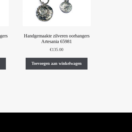
gers
Handgemaakte zilveren oorhangers
Artesania 65981
€
135.00
Toevoegen aan winkelwagen