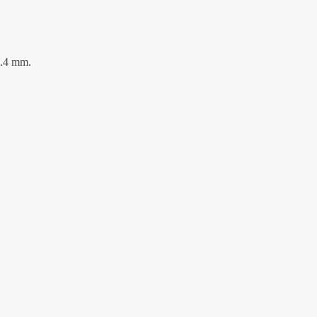
1.4 mm.