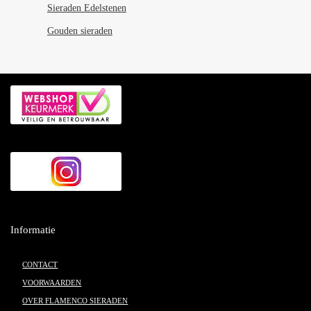
Sieraden Edelstenen
Gouden sieraden
Informatie
CONTACT
VOORWAARDEN
OVER FLAMENCO SIERADEN