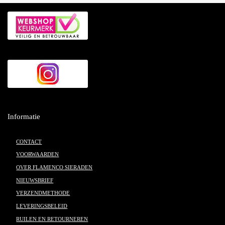
Informatie
CONTACT
VOORWAARDEN
OVER FLAMENCO SIERADEN
NIEUWSBRIEF
VERZENDMETHODE
LEVERINGSBELEID
RUILEN EN RETOURNEREN