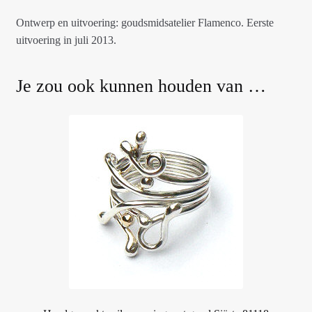
Ontwerp en uitvoering: goudsmidsatelier Flamenco. Eerste
uitvoering in juli 2013.
Je zou ook kunnen houden van …