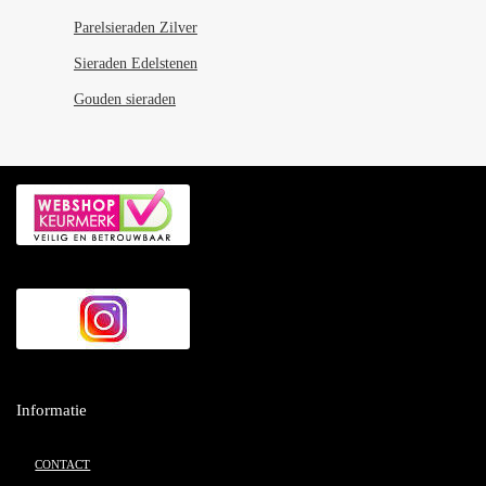
Parelsieraden Zilver
Sieraden Edelstenen
Gouden sieraden
Informatie
CONTACT