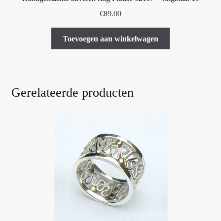
€
89.00
Toevoegen aan winkelwagen
Gerelateerde producten