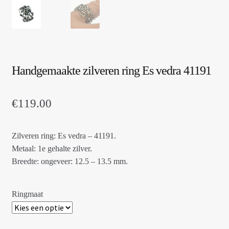
Handgemaakte zilveren ring Es vedra 41191
€
119.00
Zilveren ring: Es vedra – 41191.
Metaal: 1e gehalte zilver.
Breedte: ongeveer: 12.5 – 13.5 mm.
Ringmaat