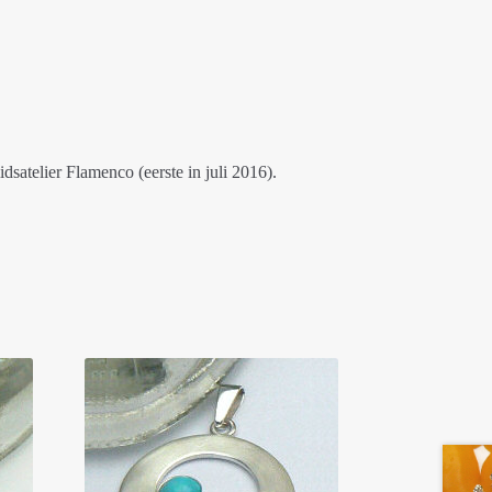
satelier Flamenco (eerste in juli 2016).