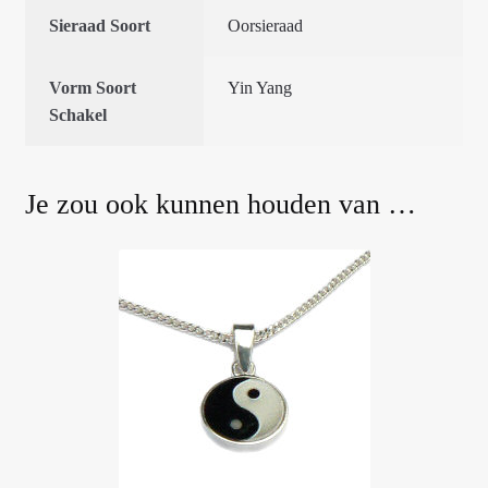
Sieraad Soort
Oorsieraad
Vorm Soort
Yin Yang
Schakel
Je zou ook kunnen houden van …