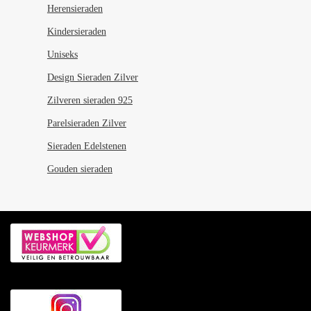
Herensieraden
Kindersieraden
Uniseks
Design Sieraden Zilver
Zilveren sieraden 925
Parelsieraden Zilver
Sieraden Edelstenen
Gouden sieraden