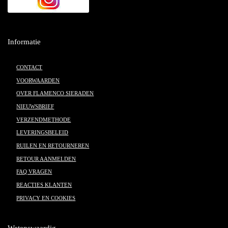
Informatie
CONTACT
VOORWAARDEN
OVER FLAMENCO SIERADEN
NIEUWSBRIEF
VERZENDMETHODE
LEVERINGSBELEID
RUILEN EN RETOURNEREN
RETOUR AANMELDEN
FAQ VRAGEN
REACTIES KLANTEN
PRIVACY EN COOKIES