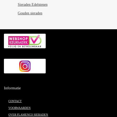
Sieraden Edelstenen
Gouden sieraden
Informatie
CONTACT
VOORWAARDEN
OVER FLAMENCO SIERADEN