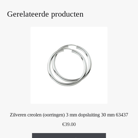
Gerelateerde producten
Zilveren creolen (oorringen) 3 mm dopsluiting 30 mm 63437
€
39.00