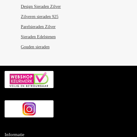
Design Sieraden Zilver
Zilveren sieraden 925
Parelsieraden Zilver
Sieraden Edelstenen
Gouden sieraden
Informatie