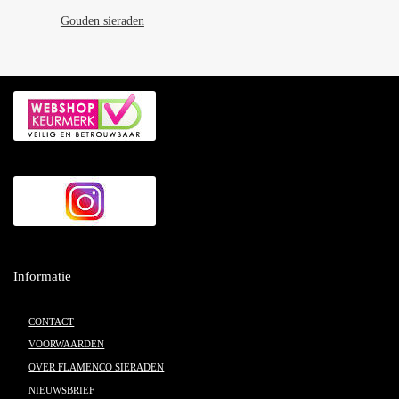
Gouden sieraden
Informatie
CONTACT
VOORWAARDEN
OVER FLAMENCO SIERADEN
NIEUWSBRIEF