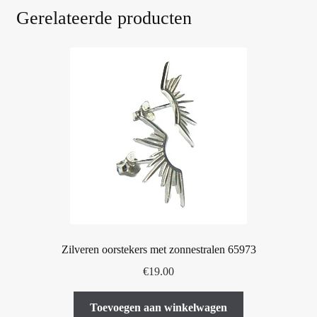
Gerelateerde producten
Zilveren oorstekers met zonnestralen 65973
€
19.00
Toevoegen aan winkelwagen