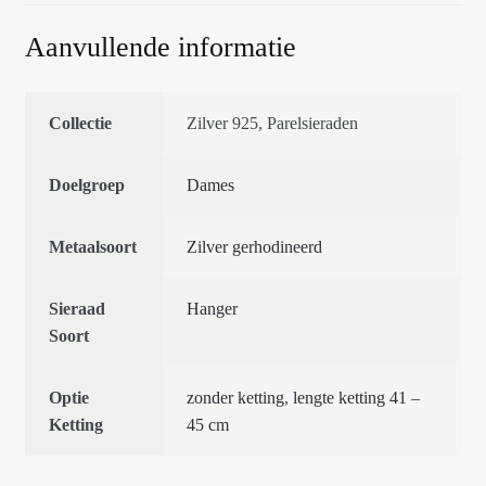
Aanvullende informatie
Collectie
Zilver 925, Parelsieraden
Doelgroep
Dames
Metaalsoort
Zilver gerhodineerd
Sieraad
Hanger
Soort
Optie
zonder ketting
,
lengte ketting 41 –
Ketting
45 cm