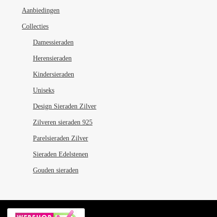
Aanbiedingen
Collecties
Damessieraden
Herensieraden
Kindersieraden
Uniseks
Design Sieraden Zilver
Zilveren sieraden 925
Parelsieraden Zilver
Sieraden Edelstenen
Gouden sieraden