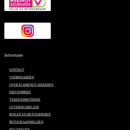
Informatie
CONTACT
VOORWAARDEN
OVER FLAMENCO SIERADEN
NIEUWSBRIEF
VERZENDMETHODE
LEVERINGSBELEID
RUILEN EN RETOURNEREN
RETOUR AANMELDEN
FAQ VRAGEN