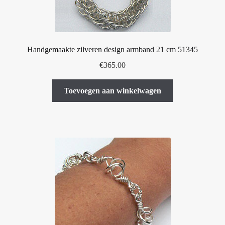
Handgemaakte zilveren design armband 21 cm 51345
€
365.00
Toevoegen aan winkelwagen