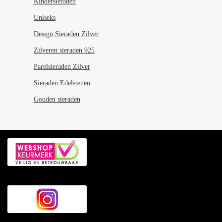
Kindersieraden
Uniseks
Design Sieraden Zilver
Zilveren sieraden 925
Parelsieraden Zilver
Sieraden Edelstenen
Gouden sieraden