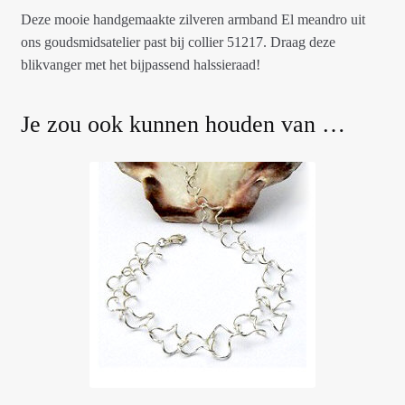
Deze mooie handgemaakte zilveren armband El meandro uit
ons goudsmidsatelier past bij collier 51217. Draag deze
blikvanger met het bijpassend halssieraad!
Je zou ook kunnen houden van …