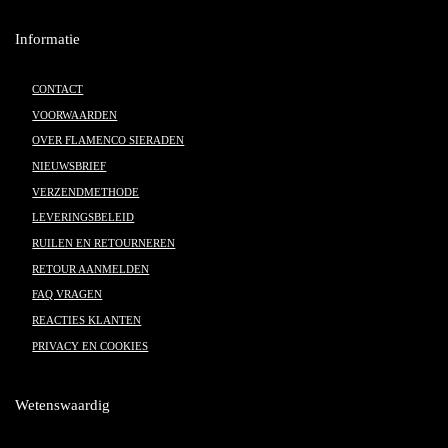
Informatie
CONTACT
VOORWAARDEN
OVER FLAMENCO SIERADEN
NIEUWSBRIEF
VERZENDMETHODE
LEVERINGSBELEID
RUILEN EN RETOURNEREN
RETOUR AANMELDEN
FAQ VRAGEN
REACTIES KLANTEN
PRIVACY EN COOKIES
Wetenswaardig