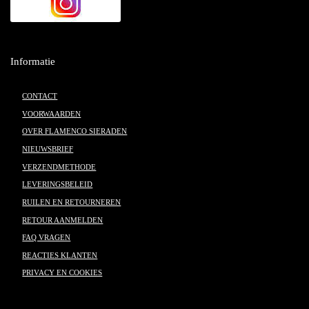
Informatie
CONTACT
VOORWAARDEN
OVER FLAMENCO SIERADEN
NIEUWSBRIEF
VERZENDMETHODE
LEVERINGSBELEID
RUILEN EN RETOURNEREN
RETOUR AANMELDEN
FAQ VRAGEN
REACTIES KLANTEN
PRIVACY EN COOKIES