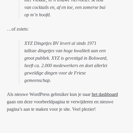
van cocktails en, af en toe, een zomerse bui
op m’n hoofd.
…of zoiets:
XYZ Dingetjes BV levert al sinds 1971
talloze dingetjes van hoge kwaliteit aan een
groot publiek. XYZ is gevestigd in Bolsward,
heeft ca. 2.000 medewerkers en doet allerlei
geweldige dingen voor de Friese
gemeenschap.
Als nieuwe WordPress gebruiker kun je naar
het dashboard
gaan om deze voorbeeldpagina te verwijderen en nieuwe
pagina’s aan te maken voor je site. Veel plezier!