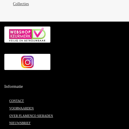
Collecties
Informatie
CONTACT
VOORWAARDEN
OVER FLAMENCO SIERADEN
NIEUWSBRIEF