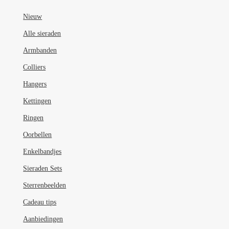
Nieuw
Alle sieraden
Armbanden
Colliers
Hangers
Kettingen
Ringen
Oorbellen
Enkelbandjes
Sieraden Sets
Sterrenbeelden
Cadeau tips
Aanbiedingen