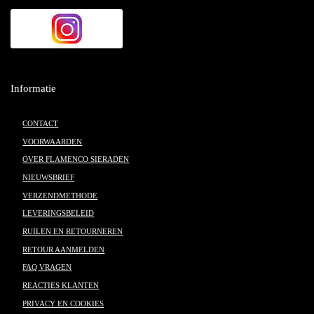
Informatie
CONTACT
VOORWAARDEN
OVER FLAMENCO SIERADEN
NIEUWSBRIEF
VERZENDMETHODE
LEVERINGSBELEID
RUILEN EN RETOURNEREN
RETOUR AANMELDEN
FAQ VRAGEN
REACTIES KLANTEN
PRIVACY EN COOKIES