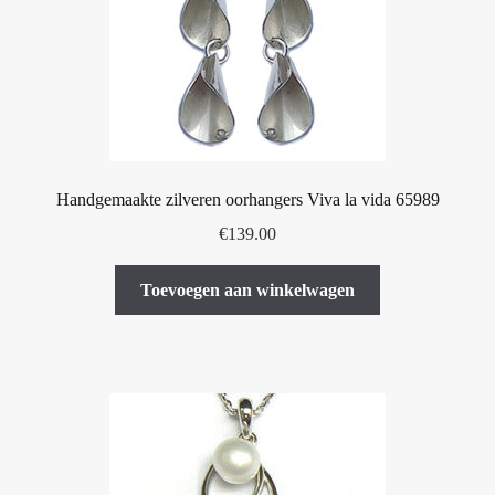
Handgemaakte zilveren oorhangers Viva la vida 65989
€
139.00
Toevoegen aan winkelwagen