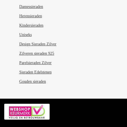
Damessieraden
Herensieraden
Kindersieraden
Uniseks
Design Sieraden Zilver
Zilveren sieraden 925
Parelsieraden Zilver
Sieraden Edelstenen
Gouden sieraden