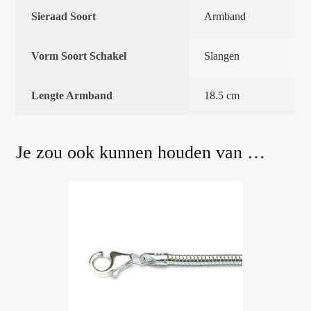
Sieraad Soort
Armband
Vorm Soort Schakel
Slangen
Lengte Armband
18.5 cm
Je zou ook kunnen houden van …