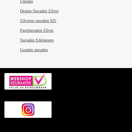
Uniseks
Design Sieraden Zilver
Zilveren sieraden 925
Parelsieraden Zilver
Sieraden Edelstenen
Gouden sieraden