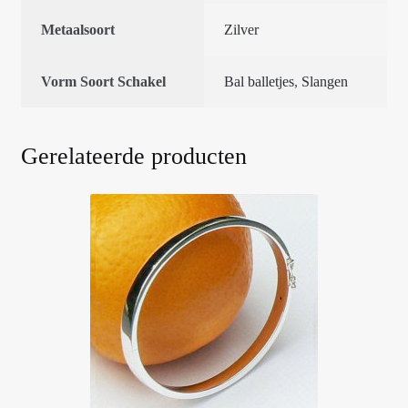
Metaalsoort
Zilver
Vorm Soort Schakel
Bal balletjes
,
Slangen
Gerelateerde producten