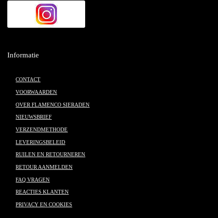
Informatie
CONTACT
VOORWAARDEN
OVER FLAMENCO SIERADEN
NIEUWSBRIEF
VERZENDMETHODE
LEVERINGSBELEID
RUILEN EN RETOURNEREN
RETOUR AANMELDEN
FAQ VRAGEN
REACTIES KLANTEN
PRIVACY EN COOKIES