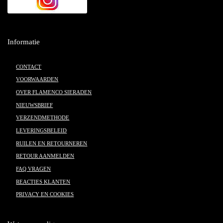
Informatie
CONTACT
VOORWAARDEN
OVER FLAMENCO SIERADEN
NIEUWSBRIEF
VERZENDMETHODE
LEVERINGSBELEID
RUILEN EN RETOURNEREN
RETOUR AANMELDEN
FAQ VRAGEN
REACTIES KLANTEN
PRIVACY EN COOKIES