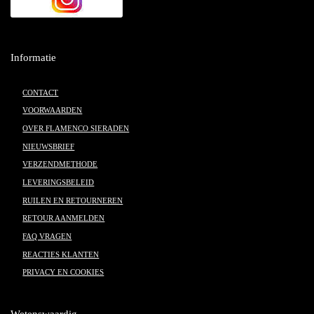
Informatie
CONTACT
VOORWAARDEN
OVER FLAMENCO SIERADEN
NIEUWSBRIEF
VERZENDMETHODE
LEVERINGSBELEID
RUILEN EN RETOURNEREN
RETOUR AANMELDEN
FAQ VRAGEN
REACTIES KLANTEN
PRIVACY EN COOKIES
Wetenswaardig