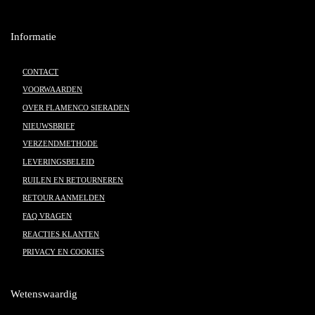
Informatie
CONTACT
VOORWAARDEN
OVER FLAMENCO SIERADEN
NIEUWSBRIEF
VERZENDMETHODE
LEVERINGSBELEID
RUILEN EN RETOURNEREN
RETOUR AANMELDEN
FAQ VRAGEN
REACTIES KLANTEN
PRIVACY EN COOKIES
Wetenswaardig