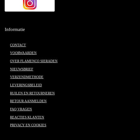
Informatie
CONTACT
VOORWAARDEN
OVER FLAMENCO SIERADEN
NIEUWSBRIEF
VERZENDMETHODE
LEVERINGSBELEID
RUILEN EN RETOURNEREN
RETOUR AANMELDEN
FAQ VRAGEN
REACTIES KLANTEN
PRIVACY EN COOKIES