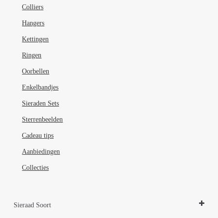
Colliers
Hangers
Kettingen
Ringen
Oorbellen
Enkelbandjes
Sieraden Sets
Sterrenbeelden
Cadeau tips
Aanbiedingen
Collecties
Sieraad Soort