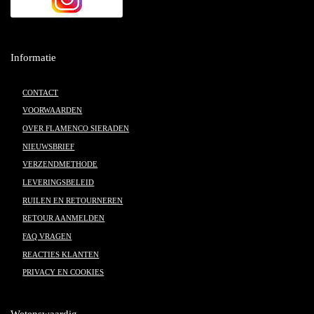
Informatie
CONTACT
VOORWAARDEN
OVER FLAMENCO SIERADEN
NIEUWSBRIEF
VERZENDMETHODE
LEVERINGSBELEID
RUILEN EN RETOURNEREN
RETOUR AANMELDEN
FAQ VRAGEN
REACTIES KLANTEN
PRIVACY EN COOKIES
Wetenswaardig