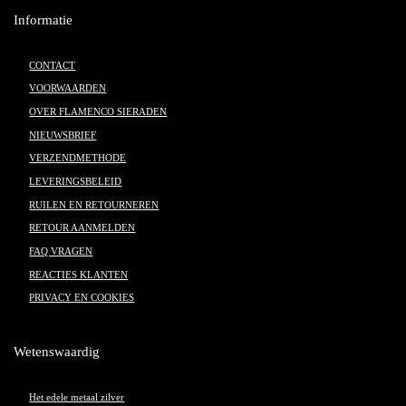
Informatie
CONTACT
VOORWAARDEN
OVER FLAMENCO SIERADEN
NIEUWSBRIEF
VERZENDMETHODE
LEVERINGSBELEID
RUILEN EN RETOURNEREN
RETOUR AANMELDEN
FAQ VRAGEN
REACTIES KLANTEN
PRIVACY EN COOKIES
Wetenswaardig
Het edele metaal zilver