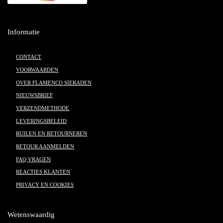
Informatie
CONTACT
VOORWAARDEN
OVER FLAMENCO SIERADEN
NIEUWSBRIEF
VERZENDMETHODE
LEVERINGSBELEID
RUILEN EN RETOURNEREN
RETOUR AANMELDEN
FAQ VRAGEN
REACTIES KLANTEN
PRIVACY EN COOKIES
Wetenswaardig