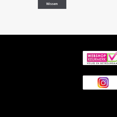
Wissen