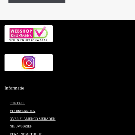
Informatie
CONTACT
VOORWAARDEN
OVER FLAMENCO SIERADEN
NIEUWSBRIEF
VERZENDMETHODE