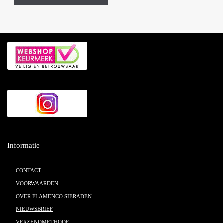
Informatie
CONTACT
VOORWAARDEN
OVER FLAMENCO SIERADEN
NIEUWSBRIEF
VERZENDMETHODE