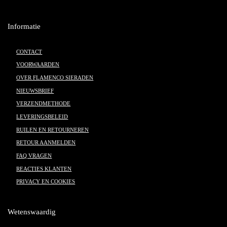
Informatie
CONTACT
VOORWAARDEN
OVER FLAMENCO SIERADEN
NIEUWSBRIEF
VERZENDMETHODE
LEVERINGSBELEID
RUILEN EN RETOURNEREN
RETOUR AANMELDEN
FAQ VRAGEN
REACTIES KLANTEN
PRIVACY EN COOKIES
Wetenswaardig