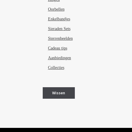
Oorbellen
Enkelbandjes
Sieraden Sets
Sterrenbeelden
Cadeau tips
Aanbiedingen
Collecties
Wissen