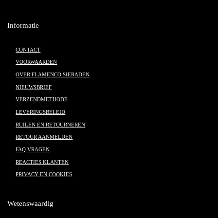
Informatie
CONTACT
VOORWAARDEN
OVER FLAMENCO SIERADEN
NIEUWSBRIEF
VERZENDMETHODE
LEVERINGSBELEID
RUILEN EN RETOURNEREN
RETOUR AANMELDEN
FAQ VRAGEN
REACTIES KLANTEN
PRIVACY EN COOKIES
Wetenswaardig