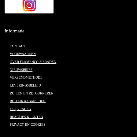
Informatie
CONTACT
VOORWAARDEN
OVER FLAMENCO SIERADEN
NIEUWSBRIEF
VERZENDMETHODE
LEVERINGSBELEID
RUILEN EN RETOURNEREN
RETOUR AANMELDEN
FAQ VRAGEN
REACTIES KLANTEN
PRIVACY EN COOKIES