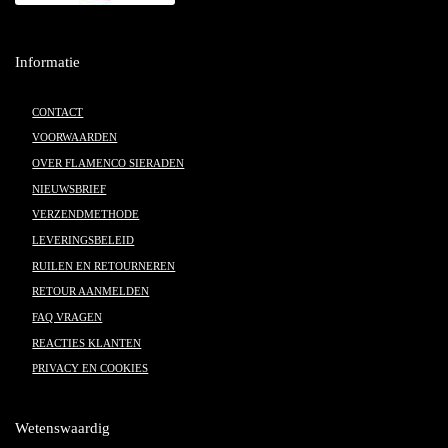
Informatie
CONTACT
VOORWAARDEN
OVER FLAMENCO SIERADEN
NIEUWSBRIEF
VERZENDMETHODE
LEVERINGSBELEID
RUILEN EN RETOURNEREN
RETOUR AANMELDEN
FAQ VRAGEN
REACTIES KLANTEN
PRIVACY EN COOKIES
Wetenswaardig