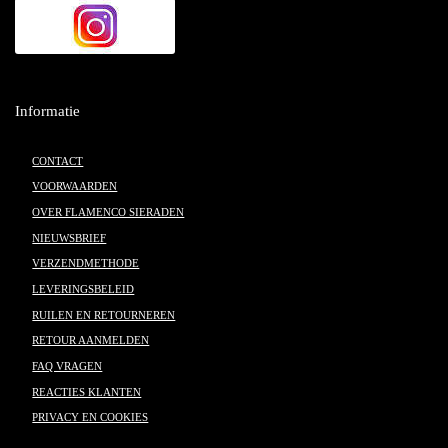
Informatie
CONTACT
VOORWAARDEN
OVER FLAMENCO SIERADEN
NIEUWSBRIEF
VERZENDMETHODE
LEVERINGSBELEID
RUILEN EN RETOURNEREN
RETOUR AANMELDEN
FAQ VRAGEN
REACTIES KLANTEN
PRIVACY EN COOKIES