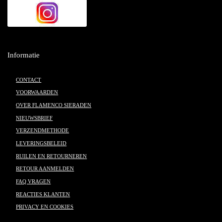
Informatie
CONTACT
VOORWAARDEN
OVER FLAMENCO SIERADEN
NIEUWSBRIEF
VERZENDMETHODE
LEVERINGSBELEID
RUILEN EN RETOURNEREN
RETOUR AANMELDEN
FAQ VRAGEN
REACTIES KLANTEN
PRIVACY EN COOKIES