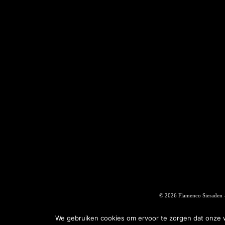
© 2026 Flamenco Sieraden 
We gebruiken cookies om ervoor te zorgen dat onze we