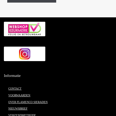
Informatie
CONTACT
VOORWAARDEN
OVER FLAMENCO SIERADEN
NIEUWSBRIEF
VERZENDMETHODE