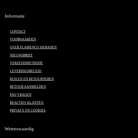
Informatie
CONTACT
VOORWAARDEN
OVER FLAMENCO SIERADEN
NIEUWSBRIEF
VERZENDMETHODE
LEVERINGSBELEID
RUILEN EN RETOURNEREN
RETOUR AANMELDEN
FAQ VRAGEN
REACTIES KLANTEN
PRIVACY EN COOKIES
Wetenswaardig