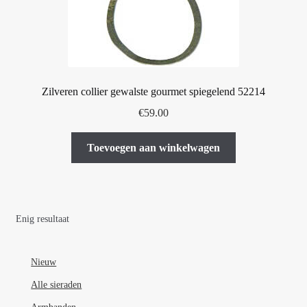
Zilveren collier gewalste gourmet spiegelend 52214
€
59.00
Toevoegen aan winkelwagen
Enig resultaat
Nieuw
Alle sieraden