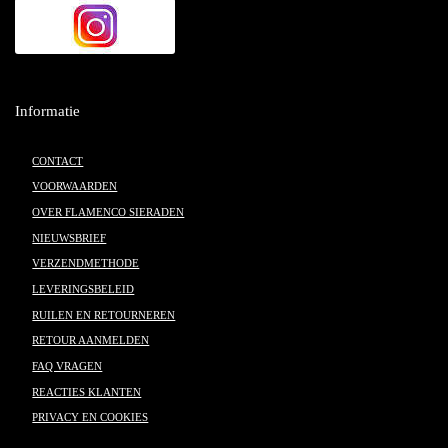
Informatie
CONTACT
VOORWAARDEN
OVER FLAMENCO SIERADEN
NIEUWSBRIEF
VERZENDMETHODE
LEVERINGSBELEID
RUILEN EN RETOURNEREN
RETOUR AANMELDEN
FAQ VRAGEN
REACTIES KLANTEN
PRIVACY EN COOKIES