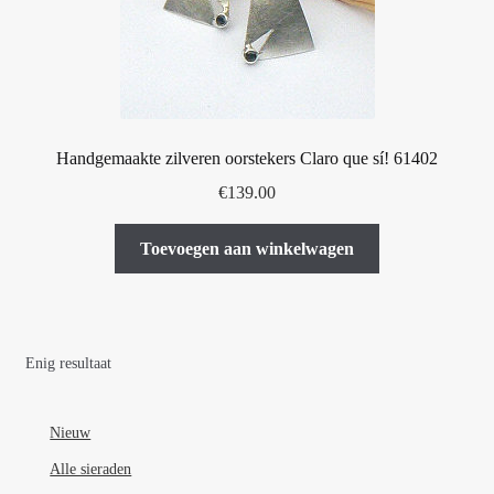
Handgemaakte zilveren oorstekers Claro que sí! 61402
€
139.00
Toevoegen aan winkelwagen
Enig resultaat
Nieuw
Alle sieraden