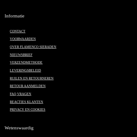
Informatie
CONTACT
VOORWAARDEN
OVER FLAMENCO SIERADEN
NIEUWSBRIEF
VERZENDMETHODE
LEVERINGSBELEID
RUILEN EN RETOURNEREN
RETOUR AANMELDEN
FAQ VRAGEN
REACTIES KLANTEN
PRIVACY EN COOKIES
Wetenswaardig