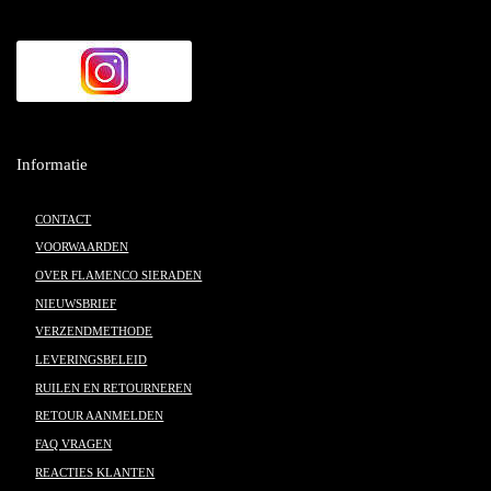
Informatie
CONTACT
VOORWAARDEN
OVER FLAMENCO SIERADEN
NIEUWSBRIEF
VERZENDMETHODE
LEVERINGSBELEID
RUILEN EN RETOURNEREN
RETOUR AANMELDEN
FAQ VRAGEN
REACTIES KLANTEN