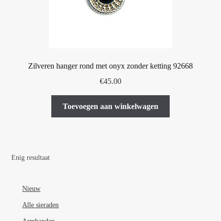
Zilveren hanger rond met onyx zonder ketting 92668
€
45.00
Toevoegen aan winkelwagen
Enig resultaat
Nieuw
Alle sieraden