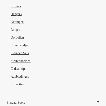
Colliers
Hangers
Kettingen
Ringen
Oorbellen
Enkelbandjes
Sieraden Sets
Sterrenbeelden
Cadeau tips
Aanbiedingen
Collecties
Sieraad Soort