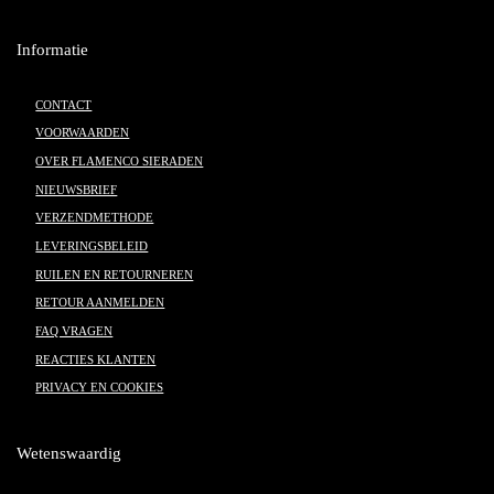
Informatie
CONTACT
VOORWAARDEN
OVER FLAMENCO SIERADEN
NIEUWSBRIEF
VERZENDMETHODE
LEVERINGSBELEID
RUILEN EN RETOURNEREN
RETOUR AANMELDEN
FAQ VRAGEN
REACTIES KLANTEN
PRIVACY EN COOKIES
Wetenswaardig