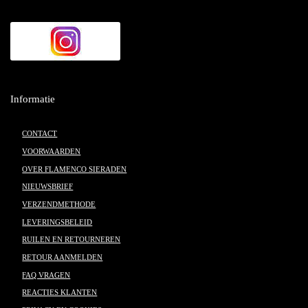
Informatie
CONTACT
VOORWAARDEN
OVER FLAMENCO SIERADEN
NIEUWSBRIEF
VERZENDMETHODE
LEVERINGSBELEID
RUILEN EN RETOURNEREN
RETOUR AANMELDEN
FAQ VRAGEN
REACTIES KLANTEN