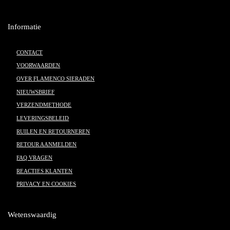
Informatie
CONTACT
VOORWAARDEN
OVER FLAMENCO SIERADEN
NIEUWSBRIEF
VERZENDMETHODE
LEVERINGSBELEID
RUILEN EN RETOURNEREN
RETOUR AANMELDEN
FAQ VRAGEN
REACTIES KLANTEN
PRIVACY EN COOKIES
Wetenswaardig